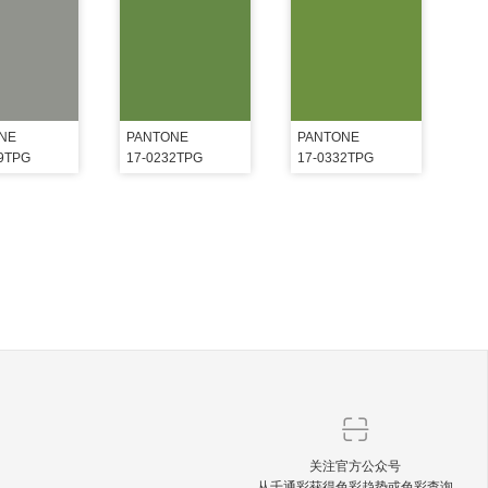
NE
PANTONE
PANTONE
09TPG
17-0232TPG
17-0332TPG
关注官方公众号
从千通彩获得色彩趋势或色彩查询