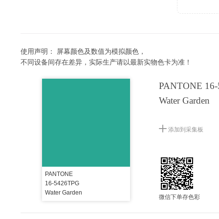
使用声明：
屏幕颜色及数值为模拟颜色，
不同设备间存在差异，实际生产请以最新实物色卡为准！
PANTONE 16-
Water Garden
添加到采集板
PANTONE
16-5426TPG
Water Garden
微信下单存色彩