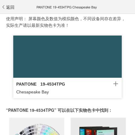
返回
PANTONE 19-4534TPG Chesapeake Bay
使用声明：
屏幕颜色及数值为模拟颜色，不同设备间存在差异，
实际生产请以最新实物色卡为准！
PANTONE
19-4534TPG
Chesapeake Bay
“PANTONE 19-4534TPG” 可以在以下实物色卡中找到：