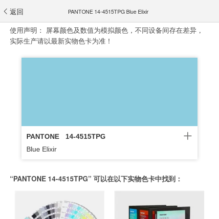
返回
PANTONE 14-4515TPG Blue Elixir
使用声明：
屏幕颜色及数值为模拟颜色，不同设备间存在差异，
实际生产请以最新实物色卡为准！
PANTONE
14-4515TPG
Blue Elixir
“PANTONE 14-4515TPG” 可以在以下实物色卡中找到：