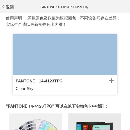
返回
PANTONE 14-4123TPG Clear Sky
使用声明：
屏幕颜色及数值为模拟颜色，不同设备间存在差异，
实际生产请以最新实物色卡为准！
PANTONE
14-4123TPG
Clear Sky
“PANTONE 14-4123TPG” 可以在以下实物色卡中找到：