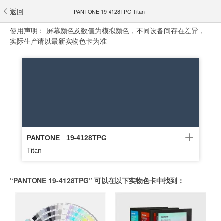
返回
PANTONE 19-4128TPG Titan
使用声明：
屏幕颜色及数值为模拟颜色，不同设备间存在差异，
实际生产请以最新实物色卡为准！
PANTONE
19-4128TPG
Titan
“PANTONE 19-4128TPG” 可以在以下实物色卡中找到：