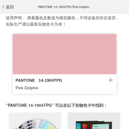
返回
PANTONE 14-1904TPG Pink Dolphin
使用声明：
屏幕颜色及数值为模拟颜色，不同设备间存在差异，
实际生产请以最新实物色卡为准！
PANTONE
14-1904TPG
Pink Dolphin
“PANTONE 14-1904TPG” 可以在以下实物色卡中找到：