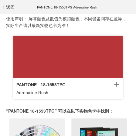
返回
PANTONE 18-1553TPG Adrenaline Rush
使用声明：
屏幕颜色及数值为模拟颜色，不同设备间存在差异，
实际生产请以最新实物色卡为准！
PANTONE
18-1553TPG
Adrenaline Rush
“PANTONE 18-1553TPG” 可以在以下实物色卡中找到：