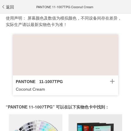
返回
PANTONE 11-1007TPG Coconut Cream
使用声明：
屏幕颜色及数值为模拟颜色，不同设备间存在差异，
实际生产请以最新实物色卡为准！
PANTONE
11-1007TPG
Coconut Cream
“PANTONE 11-1007TPG” 可以在以下实物色卡中找到：