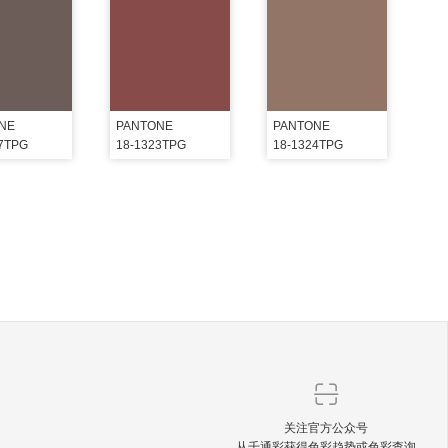
NE
PANTONE
PANTONE
07TPG
18-1323TPG
18-1324TPG
关注官方公众号
从千通彩获得色彩趋势或色彩查询