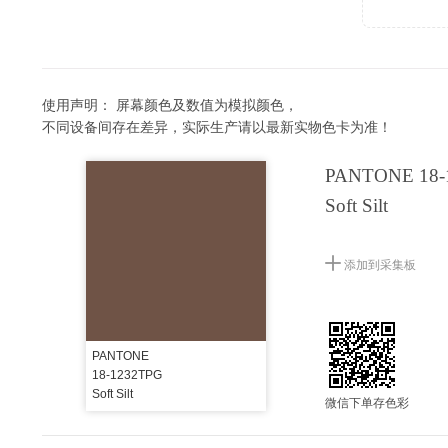
使用声明：
屏幕颜色及数值为模拟颜色，
不同设备间存在差异，实际生产请以最新实物色卡为准！
PANTONE 18-
Soft Silt
添加到采集板
PANTONE
18-1232TPG
Soft Silt
微信下单存色彩