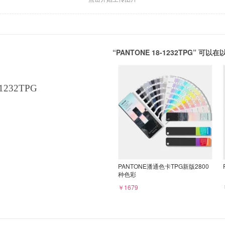
“PANTONE 18-1232TPG” 
1232TPG
PANTONE潘通色卡TPG新版2800
种色彩
￥1679