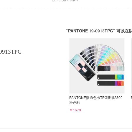
“PANTONE 19-0913TPG” 
0913TPG
PANTONE潘通色卡TPG新版2800
种色彩
￥1679