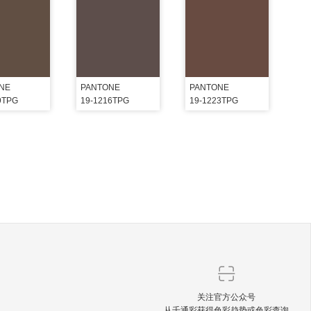
NE
PANTONE
PANTONE
9TPG
19-1216TPG
19-1223TPG
关注官方公众号
从千通彩获得色彩趋势或色彩查询