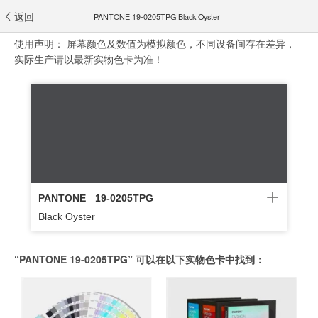
返回
PANTONE 19-0205TPG Black Oyster
使用声明：
屏幕颜色及数值为模拟颜色，不同设备间存在差异，
实际生产请以最新实物色卡为准！
PANTONE
19-0205TPG
Black Oyster
“PANTONE 19-0205TPG” 可以在以下实物色卡中找到：