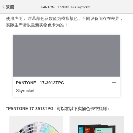
返回
PANTONE 17-3913TPG Skyrocket
使用声明：
屏幕颜色及数值为模拟颜色，不同设备间存在差异，
实际生产请以最新实物色卡为准！
PANTONE
17-3913TPG
Skyrocket
“PANTONE 17-3913TPG” 可以在以下实物色卡中找到：