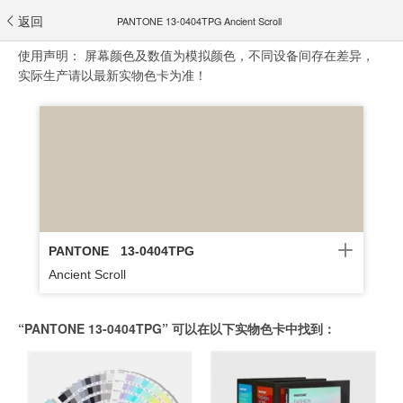
返回
PANTONE 13-0404TPG Ancient Scroll
使用声明：
屏幕颜色及数值为模拟颜色，不同设备间存在差异，
实际生产请以最新实物色卡为准！
PANTONE
13-0404TPG
Ancient Scroll
“PANTONE 13-0404TPG” 可以在以下实物色卡中找到：