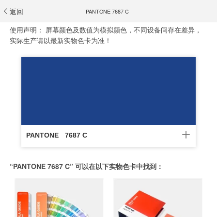
返回
PANTONE 7687 C
使用声明：
屏幕颜色及数值为模拟颜色，不同设备间存在差异，
实际生产请以最新实物色卡为准！
PANTONE
7687 C
“PANTONE 7687 C” 可以在以下实物色卡中找到：