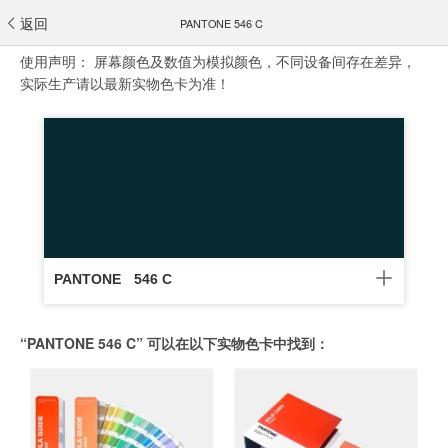
返回
PANTONE 546 C
使用声明：
屏幕颜色及数值为模拟颜色，不同设备间存在差异，
实际生产请以最新实物色卡为准！
PANTONE
546 C
“PANTONE 546 C” 可以在以下实物色卡中找到：