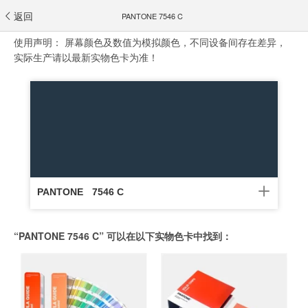
返回
PANTONE 7546 C
使用声明：
屏幕颜色及数值为模拟颜色，不同设备间存在差异，
实际生产请以最新实物色卡为准！
PANTONE
7546 C
“PANTONE 7546 C” 可以在以下实物色卡中找到：