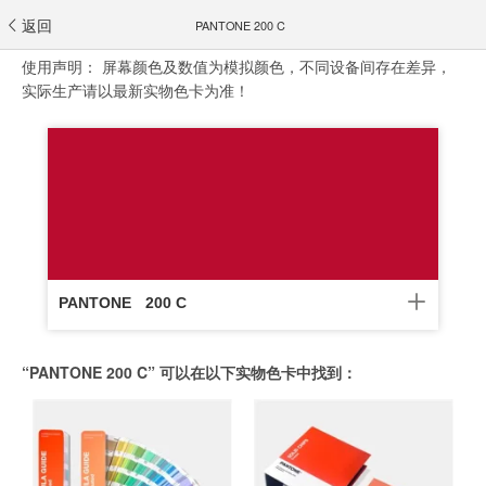
返回
PANTONE 200 C
使用声明：
屏幕颜色及数值为模拟颜色，不同设备间存在差异，
实际生产请以最新实物色卡为准！
PANTONE
200 C
“PANTONE 200 C” 可以在以下实物色卡中找到：