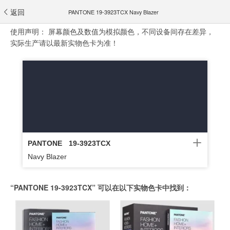
返回
PANTONE 19-3923TCX Navy Blazer
使用声明：
屏幕颜色及数值为模拟颜色，不同设备间存在差异，
实际生产请以最新实物色卡为准！
PANTONE
19-3923TCX
Navy Blazer
“PANTONE 19-3923TCX” 可以在以下实物色卡中找到：