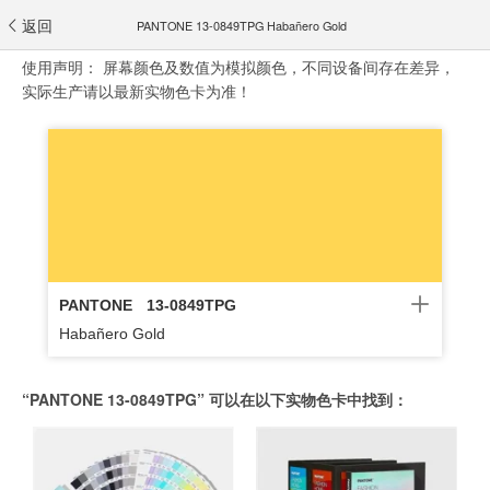
返回
PANTONE 13-0849TPG Habañero Gold
使用声明：
屏幕颜色及数值为模拟颜色，不同设备间存在差异，
实际生产请以最新实物色卡为准！
PANTONE
13-0849TPG
Habañero Gold
“PANTONE 13-0849TPG” 可以在以下实物色卡中找到：