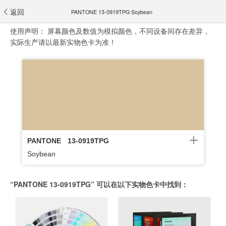
返回
PANTONE 13-0919TPG Soybean
使用声明：
屏幕颜色及数值为模拟颜色，不同设备间存在差异，
实际生产请以最新实物色卡为准！
PANTONE
13-0919TPG
Soybean
“PANTONE 13-0919TPG” 可以在以下实物色卡中找到：