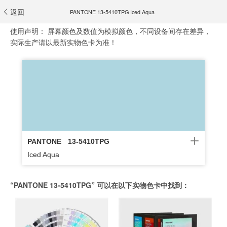
返回
PANTONE 13-5410TPG Iced Aqua
使用声明：
屏幕颜色及数值为模拟颜色，不同设备间存在差异，
实际生产请以最新实物色卡为准！
PANTONE
13-5410TPG
Iced Aqua
“PANTONE 13-5410TPG” 可以在以下实物色卡中找到：