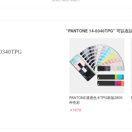
“PANTONE 14-0340TPG” 
0340TPG
PANTONE潘通色卡TPG新版2800
种色彩
￥1679