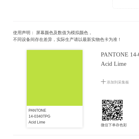
使用声明：
屏幕颜色及数值为模拟颜色，
不同设备间存在差异，实际生产请以最新实物色卡为准！
PANTONE 14-
Acid Lime
添加到采集板
PANTONE
14-0340TPG
Acid Lime
微信下单存色彩