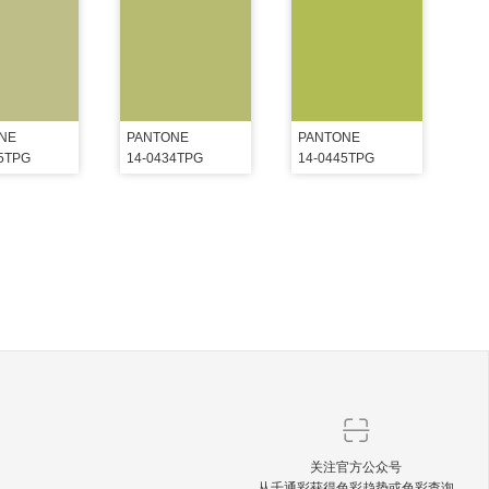
NE
PANTONE
PANTONE
25TPG
14-0434TPG
14-0445TPG
关注官方公众号
从千通彩获得色彩趋势或色彩查询