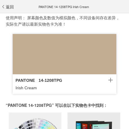
返回
PANTONE 14-1208TPG Irish Cream
使用声明：
屏幕颜色及数值为模拟颜色，不同设备间存在差异，
实际生产请以最新实物色卡为准！
PANTONE
14-1208TPG
Irish Cream
“PANTONE 14-1208TPG” 可以在以下实物色卡中找到：