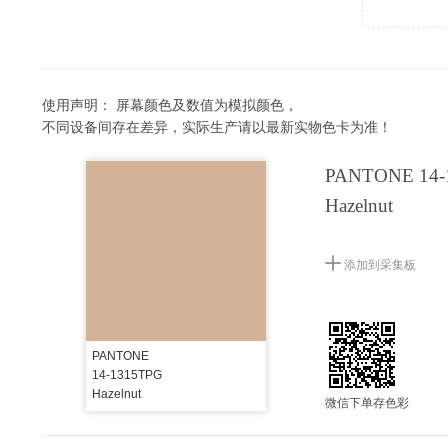
使用声明：
屏幕颜色及数值为模拟颜色，
不同设备间存在差异，实际生产请以最新实物色卡为准！
PANTONE 14-
Hazelnut
添加到采集板
PANTONE
14-1315TPG
Hazelnut
微信下单存色彩