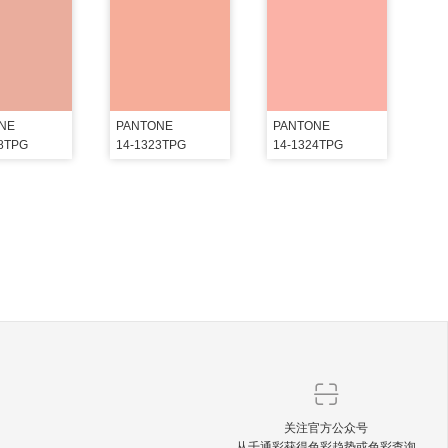
NE
PANTONE
PANTONE
18TPG
14-1323TPG
14-1324TPG
关注官方公众号
从千通彩获得色彩趋势或色彩查询