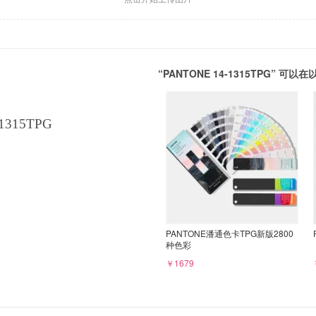
“PANTONE 14-1315TPG” 
1315TPG
PANTONE潘通色卡TPG新版2800
种色彩
￥1679