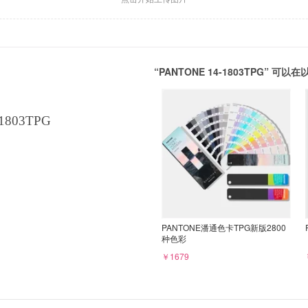
“PANTONE 14-1803TPG” 
1803TPG
PANTONE潘通色卡TPG新版2800
种色彩
￥1679