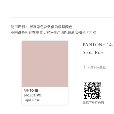
使用声明：
屏幕颜色及数值为模拟颜色，
不同设备间存在差异，实际生产请以最新实物色卡为准！
PANTONE 14-
Sepia Rose
添加到采集板
PANTONE
14-1803TPG
Sepia Rose
微信下单存色彩