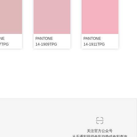
NE
PANTONE
PANTONE
07TPG
14-1909TPG
14-1911TPG
关注官方公众号
从千通彩获得色彩趋势或色彩查询