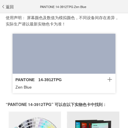
返回
PANTONE 14-3912TPG Zen Blue
使用声明：
屏幕颜色及数值为模拟颜色，不同设备间存在差异，
实际生产请以最新实物色卡为准！
PANTONE
14-3912TPG
Zen Blue
“PANTONE 14-3912TPG” 可以在以下实物色卡中找到：