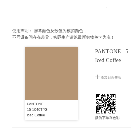
使用声明：
屏幕颜色及数值为模拟颜色，
不同设备间存在差异，实际生产请以最新实物色卡为准！
PANTONE 15-
Iced Coffee
添加到采集板
PANTONE
15-1040TPG
Iced Coffee
微信下单存色彩