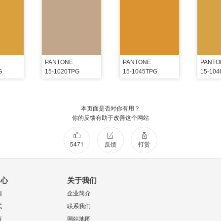
PANTONE
PANTONE
PANTO
G
15-1020TPG
15-1045TPG
15-10
本页面是否对你有用？
你的反馈有助于改善这个网站
5471
反馈
打赏
中心
关于我们
南
企业简介
式
联系我们
策
网站地图