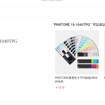
“PANTONE 15-1040TPG” 
1040TPG
PANTONE潘通色卡TPG新版2800
种色彩
￥1679