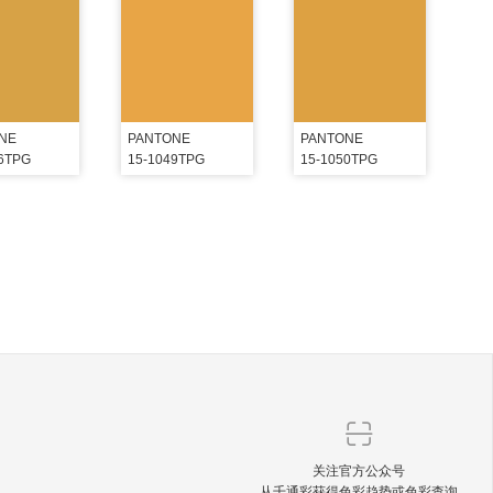
NE
PANTONE
PANTONE
46TPG
15-1049TPG
15-1050TPG
关注官方公众号
从千通彩获得色彩趋势或色彩查询