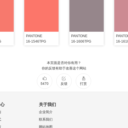
PANTONE
PANTONE
PANTO
G
16-1546TPG
16-1606TPG
16-16
本页面是否对你有用？
你的反馈有助于改善这个网站
5470
反馈
打赏
中心
关于我们
南
企业简介
式
联系我们
策
网站地图