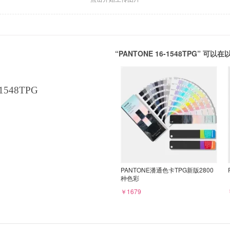
“PANTONE 16-1548TPG” 
1548TPG
PANTONE潘通色卡TPG新版2800
种色彩
￥1679