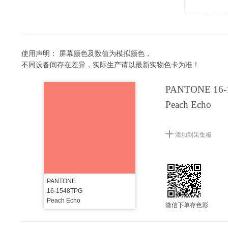
使用声明：
屏幕颜色及数值为模拟颜色，
不同设备间存在差异，实际生产请以最新实物色卡为准！
PANTONE 16-
Peach Echo
添加到采集板
PANTONE
16-1548TPG
Peach Echo
微信下单存色彩