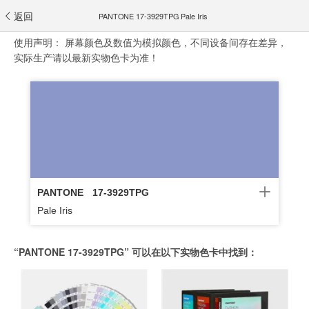
返回
PANTONE 17-3929TPG Pale Iris
使用声明：
屏幕颜色及数值为模拟颜色，不同设备间存在差异，
实际生产请以最新实物色卡为准！
PANTONE
17-3929TPG
Pale Iris
“PANTONE 17-3929TPG” 可以在以下实物色卡中找到：