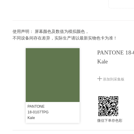
使用声明：
屏幕颜色及数值为模拟颜色，
不同设备间存在差异，实际生产请以最新实物色卡为准！
PANTONE 18-
Kale
添加到采集板
PANTONE
18-0107TPG
Kale
微信下单存色彩