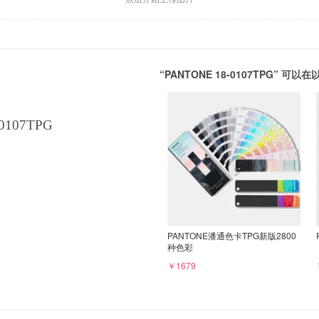
“PANTONE 18-0107TPG” 
0107TPG
PANTONE潘通色卡TPG新版2800
种色彩
￥1679