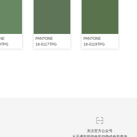
NE
PANTONE
PANTONE
0TPG
18-0117TPG
18-0119TPG
关注官方公众号
从千通彩获得色彩趋势或色彩查询