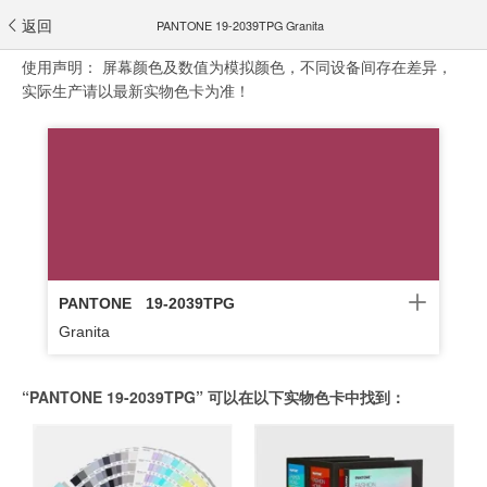
返回
PANTONE 19-2039TPG Granita
使用声明：
屏幕颜色及数值为模拟颜色，不同设备间存在差异，
实际生产请以最新实物色卡为准！
PANTONE
19-2039TPG
Granita
“PANTONE 19-2039TPG” 可以在以下实物色卡中找到：