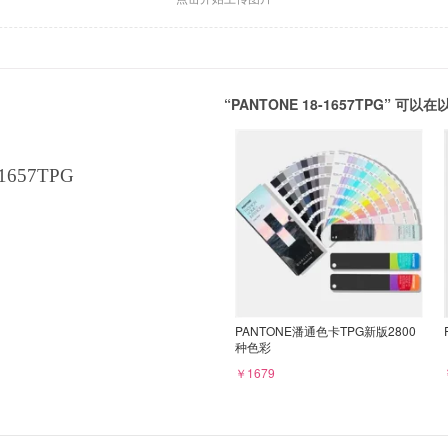
“PANTONE 18-1657TPG” 
1657TPG
PANTONE潘通色卡TPG新版2800
种色彩
￥1679