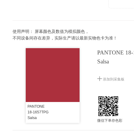
使用声明：
屏幕颜色及数值为模拟颜色，
不同设备间存在差异，实际生产请以最新实物色卡为准！
PANTONE 18-
Salsa
添加到采集板
PANTONE
18-1657TPG
Salsa
微信下单存色彩