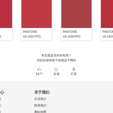
PANTONE
PANTONE
PANTO
G
18-1655TPG
18-1658TPG
18-16
本页面是否对你有用？
你的反馈有助于改善这个网站
5471
反馈
打赏
中心
关于我们
南
企业简介
式
联系我们
策
网站地图