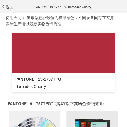
返回
PANTONE 19-1757TPG Barbados Cherry
使用声明：
屏幕颜色及数值为模拟颜色，不同设备间存在差异，
实际生产请以最新实物色卡为准！
PANTONE
19-1757TPG
Barbados Cherry
“PANTONE 19-1757TPG” 可以在以下实物色卡中找到：