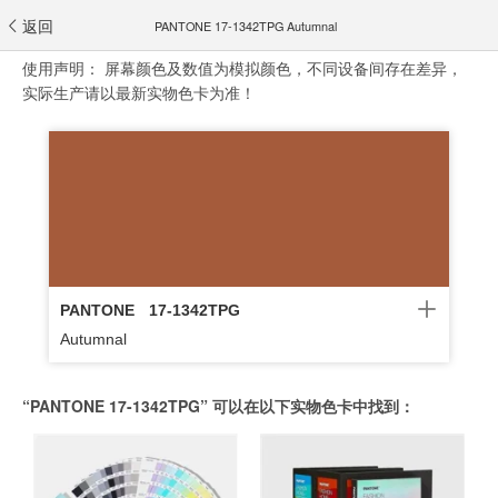
返回
PANTONE 17-1342TPG Autumnal
使用声明：
屏幕颜色及数值为模拟颜色，不同设备间存在差异，
实际生产请以最新实物色卡为准！
PANTONE
17-1342TPG
Autumnal
“PANTONE 17-1342TPG” 可以在以下实物色卡中找到：