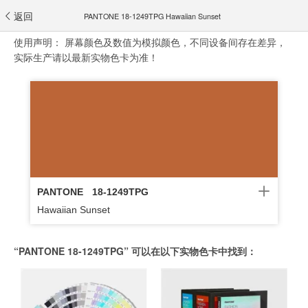
返回
PANTONE 18-1249TPG Hawaiian Sunset
使用声明：
屏幕颜色及数值为模拟颜色，不同设备间存在差异，
实际生产请以最新实物色卡为准！
PANTONE
18-1249TPG
Hawaiian Sunset
“PANTONE 18-1249TPG” 可以在以下实物色卡中找到：