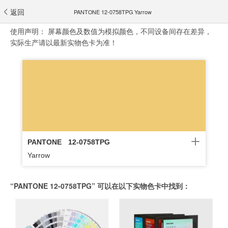
返回
PANTONE 12-0758TPG Yarrow
使用声明：
屏幕颜色及数值为模拟颜色，不同设备间存在差异，
实际生产请以最新实物色卡为准！
PANTONE
12-0758TPG
Yarrow
“PANTONE 12-0758TPG” 可以在以下实物色卡中找到：