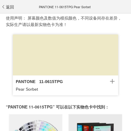
返回
PANTONE 11-0615TPG Pear Sorbet
使用声明：
屏幕颜色及数值为模拟颜色，不同设备间存在差异，
实际生产请以最新实物色卡为准！
PANTONE
11-0615TPG
Pear Sorbet
“PANTONE 11-0615TPG” 可以在以下实物色卡中找到：