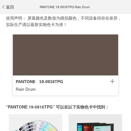
返回
PANTONE 19-0916TPG Rain Drum
使用声明：
屏幕颜色及数值为模拟颜色，不同设备间存在差异，
实际生产请以最新实物色卡为准！
PANTONE
19-0916TPG
Rain Drum
“PANTONE 19-0916TPG” 可以在以下实物色卡中找到：