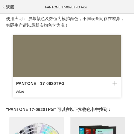
返回
PANTONE 17-0620TPG Aloe
使用声明：
屏幕颜色及数值为模拟颜色，不同设备间存在差异，
实际生产请以最新实物色卡为准！
PANTONE
17-0620TPG
Aloe
“PANTONE 17-0620TPG” 可以在以下实物色卡中找到：