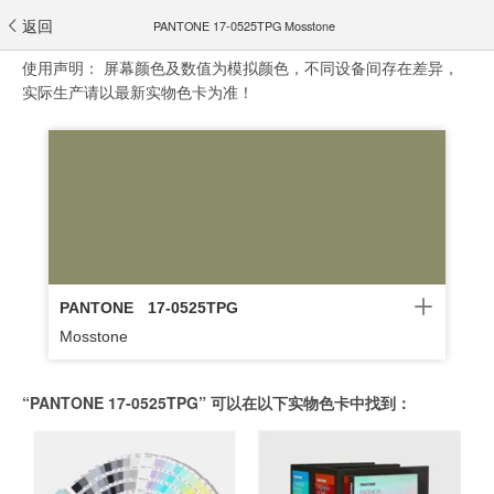
返回
PANTONE 17-0525TPG Mosstone
使用声明：
屏幕颜色及数值为模拟颜色，不同设备间存在差异，
实际生产请以最新实物色卡为准！
PANTONE
17-0525TPG
Mosstone
“PANTONE 17-0525TPG” 可以在以下实物色卡中找到：