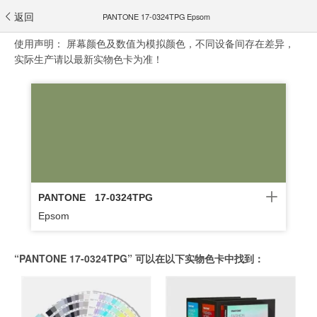
返回
PANTONE 17-0324TPG Epsom
使用声明：
屏幕颜色及数值为模拟颜色，不同设备间存在差异，
实际生产请以最新实物色卡为准！
PANTONE
17-0324TPG
Epsom
“PANTONE 17-0324TPG” 可以在以下实物色卡中找到：