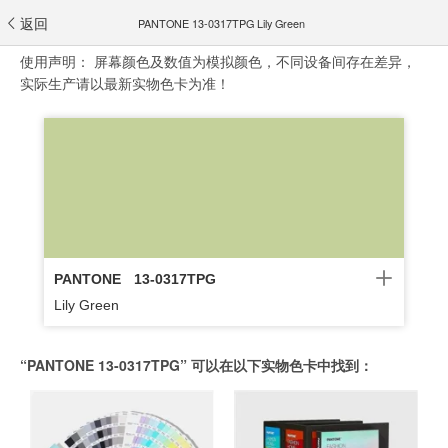
返回
PANTONE 13-0317TPG Lily Green
使用声明：
屏幕颜色及数值为模拟颜色，不同设备间存在差异，
实际生产请以最新实物色卡为准！
PANTONE
13-0317TPG
Lily Green
“PANTONE 13-0317TPG” 可以在以下实物色卡中找到：