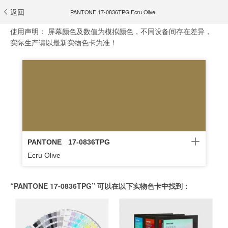
返回
PANTONE 17-0836TPG Ecru Olive
使用声明：
屏幕颜色及数值为模拟颜色，不同设备间存在差异，
实际生产请以最新实物色卡为准！
PANTONE
17-0836TPG
Ecru Olive
“PANTONE 17-0836TPG” 可以在以下实物色卡中找到：