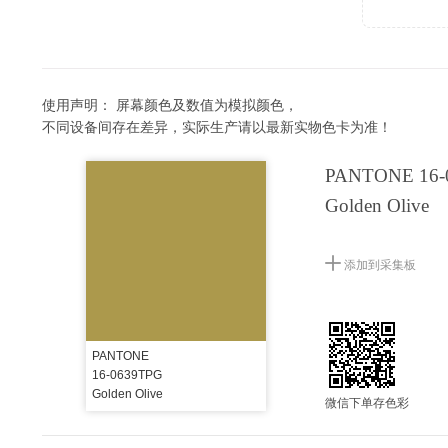
使用声明：
屏幕颜色及数值为模拟颜色，
不同设备间存在差异，实际生产请以最新实物色卡为准！
PANTONE 16-
Golden Olive
添加到采集板
PANTONE
16-0639TPG
Golden Olive
微信下单存色彩