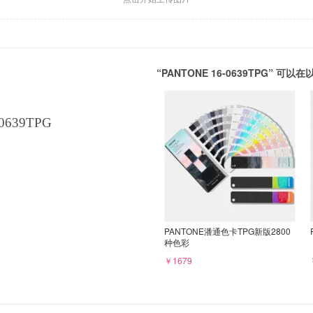
“PANTONE 16-0639TPG” 
0639TPG
PANTONE潘通色卡TPG新版2800
种色彩
￥1679