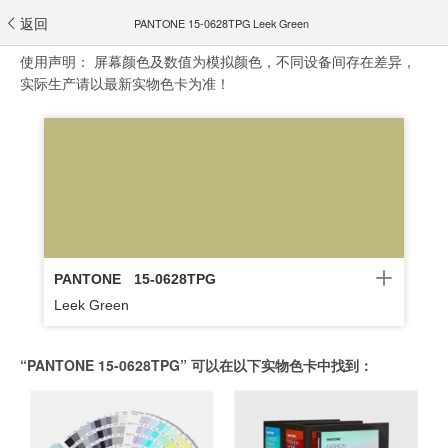
返回
PANTONE 15-0628TPG Leek Green
使用声明：
屏幕颜色及数值为模拟颜色，不同设备间存在差异，
实际生产请以最新实物色卡为准！
PANTONE
15-0628TPG
Leek Green
“PANTONE 15-0628TPG” 可以在以下实物色卡中找到：