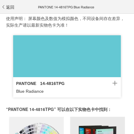
返回
PANTONE 14-4816TPG Blue Radiance
使用声明：
屏幕颜色及数值为模拟颜色，不同设备间存在差异，
实际生产请以最新实物色卡为准！
PANTONE
14-4816TPG
Blue Radiance
“PANTONE 14-4816TPG” 可以在以下实物色卡中找到：