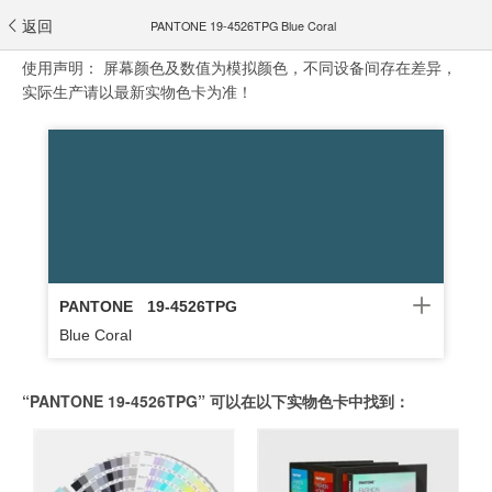
返回
PANTONE 19-4526TPG Blue Coral
使用声明：
屏幕颜色及数值为模拟颜色，不同设备间存在差异，
实际生产请以最新实物色卡为准！
PANTONE
19-4526TPG
Blue Coral
“PANTONE 19-4526TPG” 可以在以下实物色卡中找到：