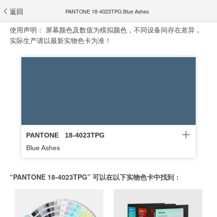
返回
PANTONE 18-4023TPG Blue Ashes
使用声明：
屏幕颜色及数值为模拟颜色，不同设备间存在差异，
实际生产请以最新实物色卡为准！
PANTONE
18-4023TPG
Blue Ashes
“PANTONE 18-4023TPG” 可以在以下实物色卡中找到：