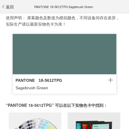
返回
PANTONE 18-5612TPG Sagebrush Green
使用声明：
屏幕颜色及数值为模拟颜色，不同设备间存在差异，
实际生产请以最新实物色卡为准！
PANTONE
18-5612TPG
Sagebrush Green
“PANTONE 18-5612TPG” 可以在以下实物色卡中找到：