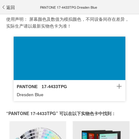
返回
PANTONE 17-4433TPG Dresden Blue
使用声明：
屏幕颜色及数值为模拟颜色，不同设备间存在差异，
实际生产请以最新实物色卡为准！
PANTONE
17-4433TPG
Dresden Blue
“PANTONE 17-4433TPG” 可以在以下实物色卡中找到：